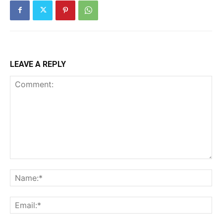
LEAVE A REPLY