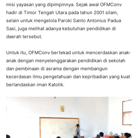
misi yayasan yang dipimpinnya. Sejak awal OFMConv
hadir di Timor Tengah Utara pada tahun 2001 silam,
selain untuk mengelola Paroki Santo Antonius Padua
Sasi, juga melihat adanya kebutuhan pendidikan di
daerah tersebut.
Untuk itu, OFMConv bertekad untuk mencerdaskan anak-
anak dengan menyelenggarakan pendidikan di sekolah
dan pembinaan di asrama dengan membangun
kecerdasan ilmu pengetahuan dan kepribadian yang kuat
berlandaskan iman Katolik.