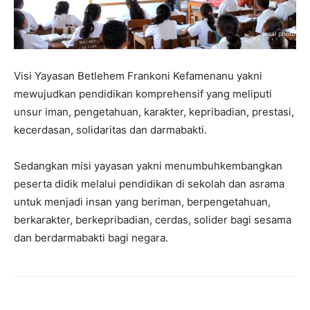
Visi Yayasan Betlehem Frankoni Kefamenanu yakni
mewujudkan pendidikan komprehensif yang meliputi
unsur iman, pengetahuan, karakter, kepribadian, prestasi,
kecerdasan, solidaritas dan darmabakti.
Sedangkan misi yayasan yakni menumbuhkembangkan
peserta didik melalui pendidikan di sekolah dan asrama
untuk menjadi insan yang beriman, berpengetahuan,
berkarakter, berkepribadian, cerdas, solider bagi sesama
dan berdarmabakti bagi negara.