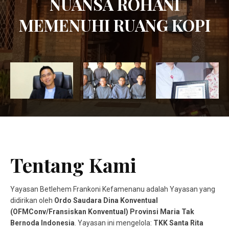
NUANSA ROHANI
MEMENUHI RUANG KOPI
Tentang Kami
Yayasan Betlehem Frankoni Kefamenanu adalah Yayasan yang
didirikan oleh
Ordo Saudara Dina Konventual
(OFMConv/Fransiskan Konventual) Provinsi Maria Tak
Bernoda Indonesia
. Yayasan ini mengelola:
TKK Santa Rita