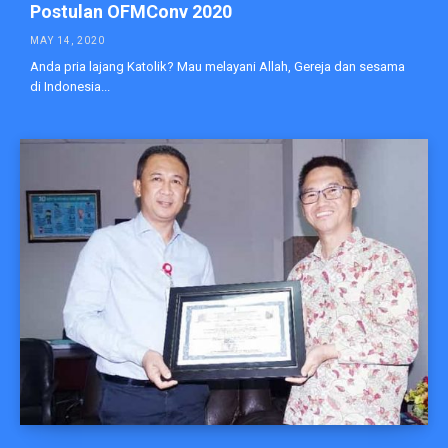
Postulan OFMConv 2020
MAY 14, 2020
Anda pria lajang Katolik? Mau melayani Allah, Gereja dan sesama
di Indonesia...