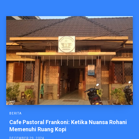
BERITA
Cafe Pastoral Frankoni: Ketika Nuansa Rohani
Memenuhi Ruang Kopi
DECEMBER 29, 2024