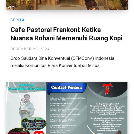
BERITA
Cafe Pastoral Frankoni: Ketika
Nuansa Rohani Memenuhi Ruang Kopi
DECEMBER 29, 2024
Ordo Saudara Dina Konventual (OFMConv.) Indonesia
melalui Komunitas Biara Konventual di Delitua...