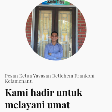
Pesan Ketua Yayasan Betlehem Frankoni
Kefamenanu
Kami hadir untuk
melayani umat