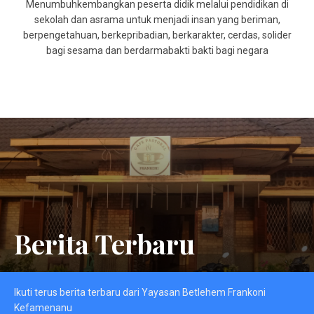
Menumbuhkembangkan peserta didik melalui pendidikan di
sekolah dan asrama untuk menjadi insan yang beriman,
berpengetahuan, berkepribadian, berkarakter, cerdas, solider
bagi sesama dan berdarmabakti bakti bagi negara
Berita Terbaru
Ikuti terus berita terbaru dari Yayasan Betlehem Frankoni
Kefamenanu