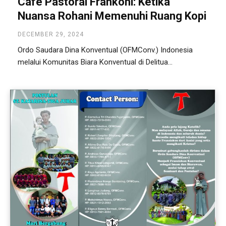
Cafe Pastoral Frankoni: Ketika
Nuansa Rohani Memenuhi Ruang Kopi
DECEMBER 29, 2024
Ordo Saudara Dina Konventual (OFMConv.) Indonesia
melalui Komunitas Biara Konventual di Delitua...