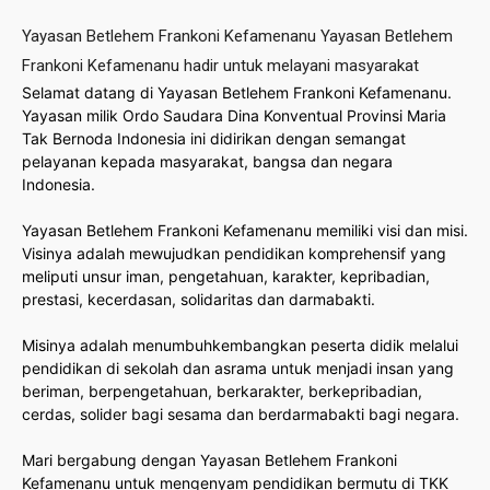
Yayasan Betlehem Frankoni Kefamenanu Yayasan Betlehem
Frankoni Kefamenanu hadir untuk melayani masyarakat
Selamat datang di Yayasan Betlehem Frankoni Kefamenanu.
Yayasan milik Ordo Saudara Dina Konventual Provinsi Maria
Tak Bernoda Indonesia ini didirikan dengan semangat
pelayanan kepada masyarakat, bangsa dan negara
Indonesia.
Yayasan Betlehem Frankoni Kefamenanu memiliki visi dan misi.
Visinya adalah mewujudkan pendidikan komprehensif yang
meliputi unsur iman, pengetahuan, karakter, kepribadian,
prestasi, kecerdasan, solidaritas dan darmabakti.
Misinya adalah menumbuhkembangkan peserta didik melalui
pendidikan di sekolah dan asrama untuk menjadi insan yang
beriman, berpengetahuan, berkarakter, berkepribadian,
cerdas, solider bagi sesama dan berdarmabakti bagi negara.
Mari bergabung dengan Yayasan Betlehem Frankoni
Kefamenanu untuk mengenyam pendidikan bermutu di TKK