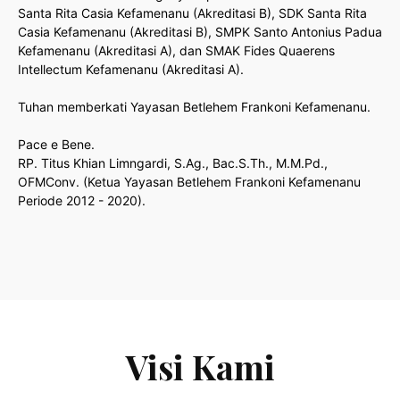
Santa Rita Casia Kefamenanu (Akreditasi B), SDK Santa Rita
Casia Kefamenanu (Akreditasi B), SMPK Santo Antonius Padua
Kefamenanu (Akreditasi A), dan SMAK Fides Quaerens
Intellectum Kefamenanu (Akreditasi A).
Tuhan memberkati Yayasan Betlehem Frankoni Kefamenanu.
Pace e Bene.
RP. Titus Khian Limngardi, S.Ag., Bac.S.Th., M.M.Pd.,
OFMConv. (Ketua Yayasan Betlehem Frankoni Kefamenanu
Periode 2012 - 2020).
Visi Kami