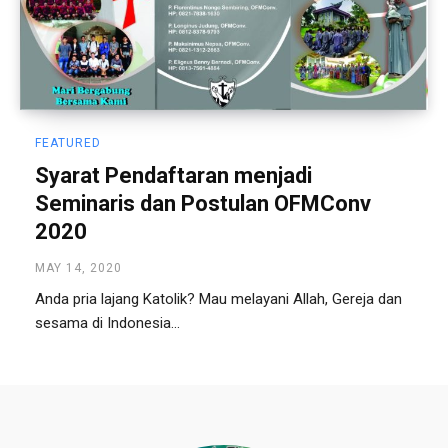
FEATURED
Syarat Pendaftaran menjadi
Seminaris dan Postulan OFMConv
2020
MAY 14, 2020
Anda pria lajang Katolik? Mau melayani Allah, Gereja dan
sesama di Indonesia...