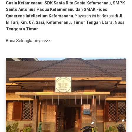
Casia Kefamenanu, SDK Santa Rita Casia Kefamenanu, SMPK
Santo Antonius Padua Kefamenanu dan SMAK Fides
Quaerens Intellectum Kefamenanu
. Yayasan ini berlokasi di
Jl.
El Tari, Km. 07, Sasi, Kefamenanu, Timor Tengah Utara, Nusa
Tenggara Timur.
Baca Selengkapnya >>>