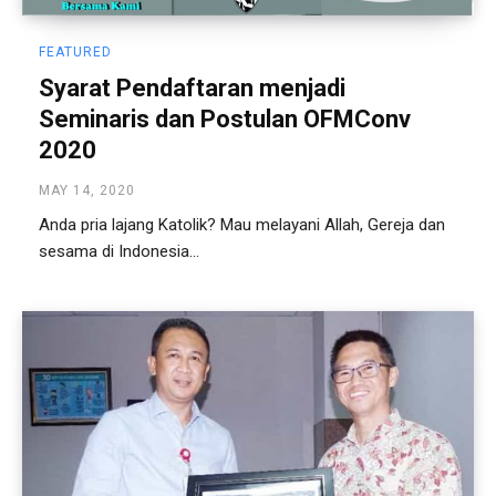
FEATURED
Syarat Pendaftaran menjadi
Seminaris dan Postulan OFMConv
2020
MAY 14, 2020
Anda pria lajang Katolik? Mau melayani Allah, Gereja dan
sesama di Indonesia...