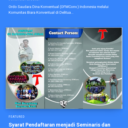
Ordo Saudara Dina Konventual (OFMConv.) Indonesia melalui
Komunitas Biara Konventual di Delitua...
FEATURED
Syarat Pendaftaran menjadi Seminaris dan